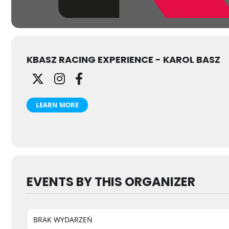
KBASZ RACING EXPERIENCE - KAROL BASZ
LEARN MORE
EVENTS BY THIS ORGANIZER
BRAK WYDARZEŃ