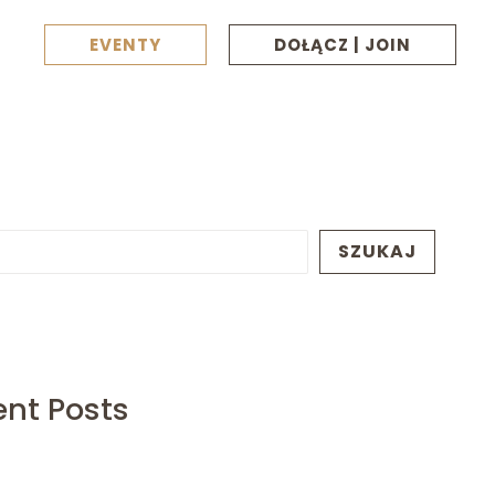
EVENTY
DOŁĄCZ | JOIN
SZUKAJ
ent Posts