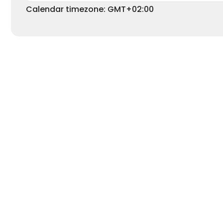
Calendar timezone: GMT+02:00